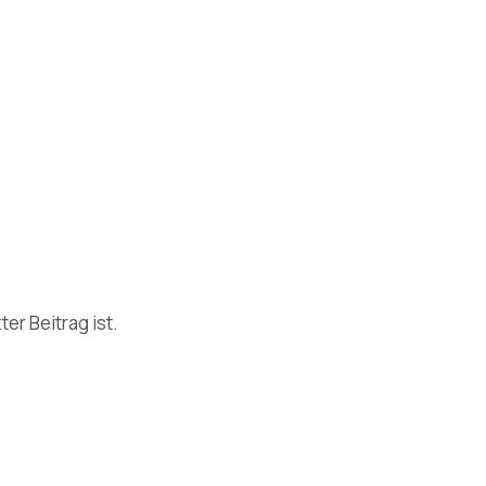
er Beitrag ist.