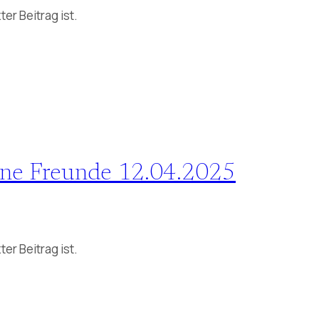
er Beitrag ist.
ène Freunde 12.04.2025
er Beitrag ist.