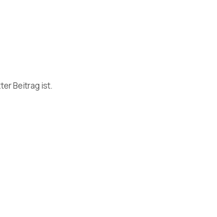
er Beitrag ist.