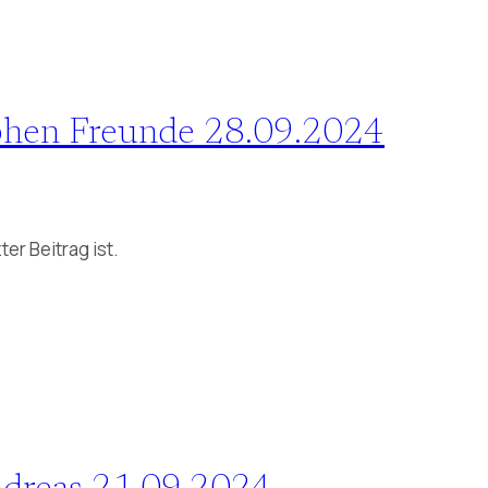
ephen Freunde 28.09.2024
er Beitrag ist.