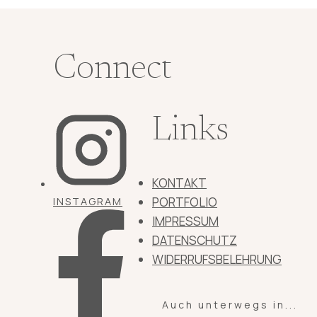
Connect
Links
KONTAKT
PORTFOLIO
INSTAGRAM
IMPRESSUM
DATENSCHUTZ
WIDERRUFSBELEHRUNG
Auch unterwegs in...