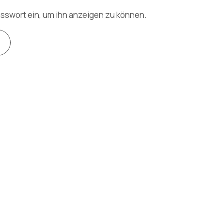
Passwort ein, um ihn anzeigen zu können.