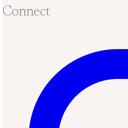
Connect