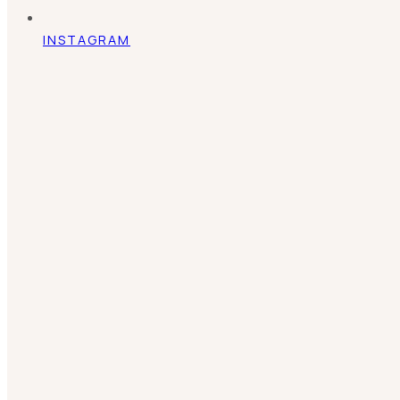
INSTAGRAM