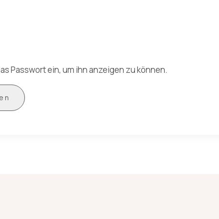
 das Passwort ein, um ihn anzeigen zu können.