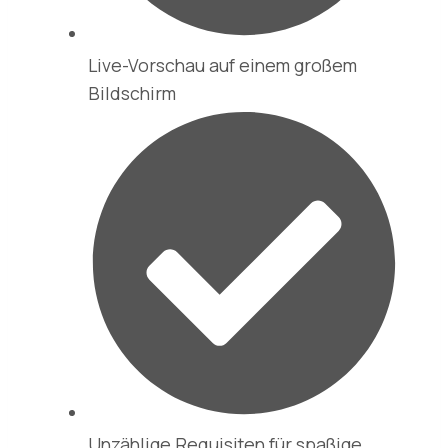
Live-Vorschau auf einem großem
Bildschirm
Unzählige Requisiten für spaßige