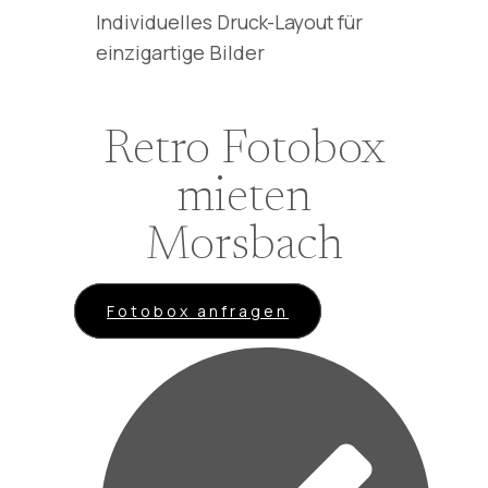
Individuelles Druck-Layout für
einzigartige Bilder
Retro Fotobox
mieten
Morsbach
Fotobox anfragen