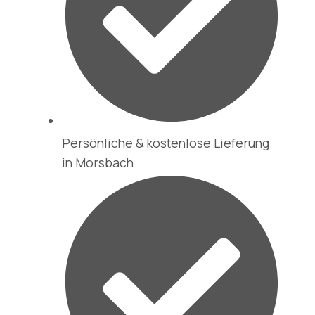
Persönliche & kostenlose Lieferung
in Morsbach