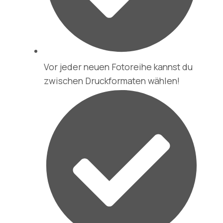
Vor jeder neuen Fotoreihe kannst du
zwischen Druckformaten wählen!