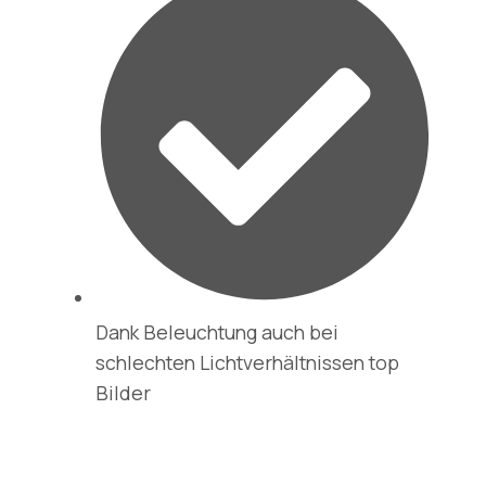
Dank Beleuchtung auch bei
schlechten Lichtverhältnissen top
Bilder