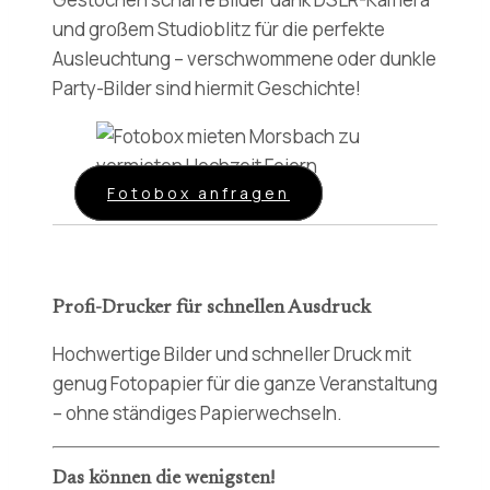
und großem Studioblitz für die perfekte
Ausleuchtung – verschwommene oder dunkle
Party-Bilder sind hiermit Geschichte!
Fotobox anfragen
Profi-Drucker für schnellen Ausdruck
Hochwertige Bilder und schneller Druck mit
genug Fotopapier für die ganze Veranstaltung
– ohne ständiges Papierwechseln.
Das können die wenigsten!