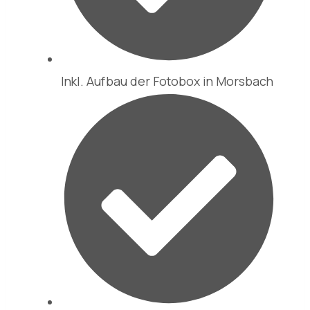
Inkl. Aufbau der Fotobox in Morsbach