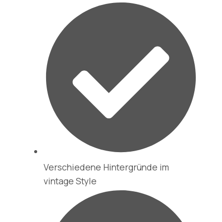
Verschiedene Hintergründe im
vintage Style