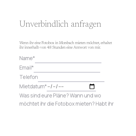
Unverbindlich anfragen
Wenn ihr eine Fotobox in Morsbach mieten möchtet, erhaltet
ihr innerhalb von 48 Stunden eine Antwort von mir.
Name
*
Email
*
Telefon
Mietdatum
*
Was sind eure Pläne? Wann und wo
möchtet ihr die Fotobox mieten? Habt ihr