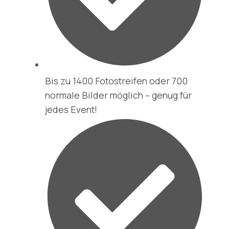
Bis zu 1400 Fotostreifen oder 700
normale Bilder möglich – genug für
jedes Event!