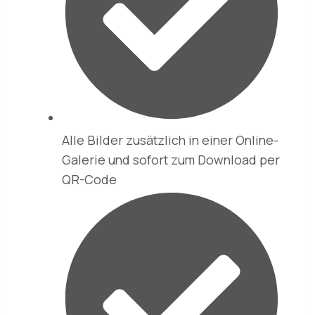
Alle Bilder zusätzlich in einer Online-
Galerie und sofort zum Download per
QR-Code