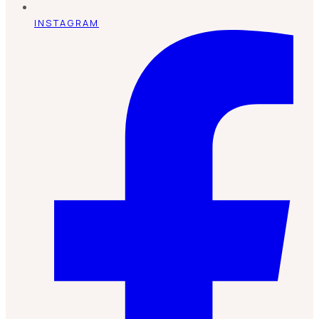
INSTAGRAM