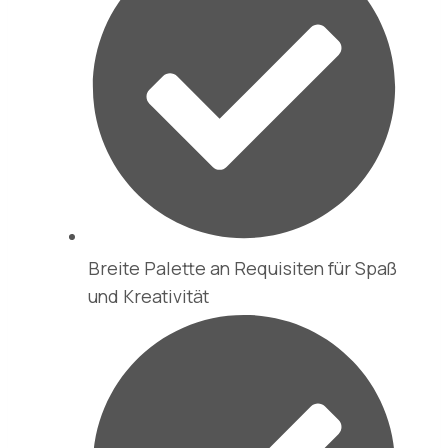
Breite Palette an Requisiten für Spaß
und Kreativität