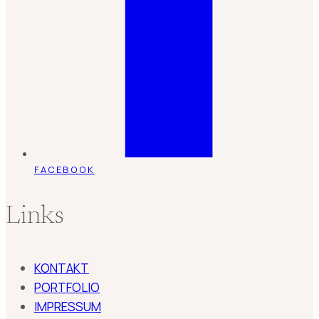
FACEBOOK
Links
KONTAKT
PORTFOLIO
IMPRESSUM