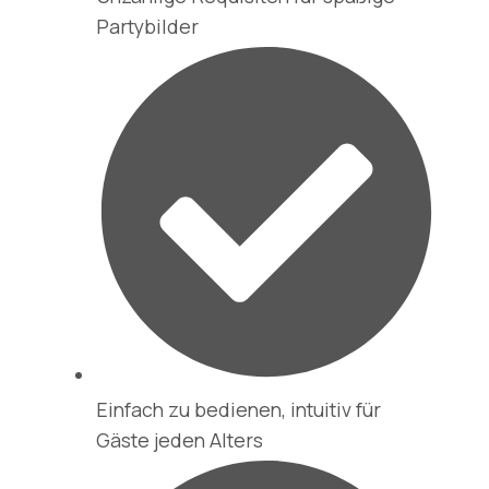
Partybilder
Einfach zu bedienen, intuitiv für
Gäste jeden Alters