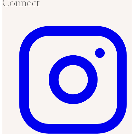
Connect