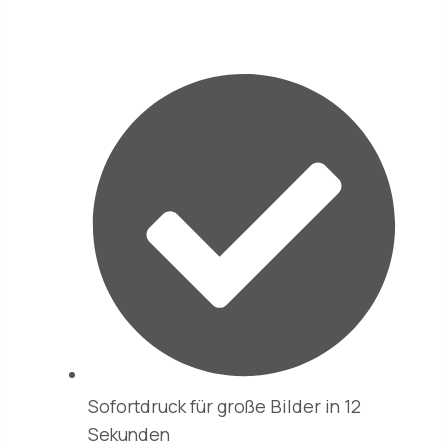
Sofortdruck für große Bilder in 12
Sekunden